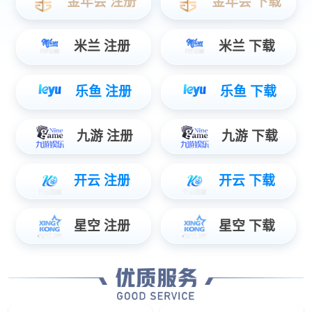
2019-05-14
集团公司组织开展“凝心聚力，赢在团队”的户外团建活动
了解详情
2019-10-28