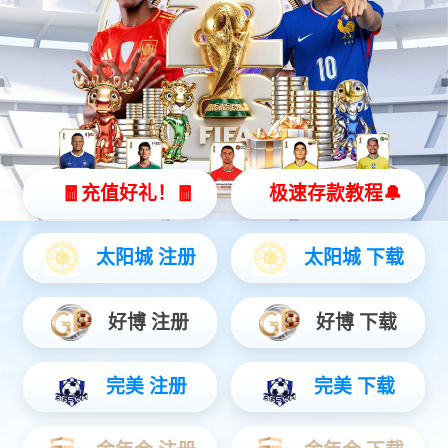
传真
0372-3263566
地址
河南省林州市产业集聚区