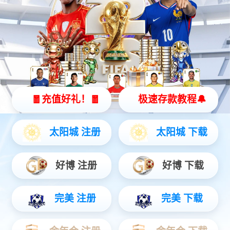
第二章 博士后工作站管理机构及职责
第二条：公司成立博士后工作站领导小组，负责工作站的组织协
调、建设与管理工作，下设办公室负责工作站的日常管理工作。
组长：张晓彤（高 级工程师）
副组长：焦振凯（人力资源部长）
成员：黄建丰（工程师、研究院院长）
张锦波（工程师、支护所所长）
郭伟杰（工程师、运输设备所所长）
付 亮（工程师、运输设备所副所长）
博士后工作站办公室主任：焦振凯（兼）
成员：刘远、刘晓东、郭艳云、刘朝兵
第三条：工作站领导小组具体职责：
1、负责制订博士后工作站建设和发展计划，制修订博士后工作站
管理规章制度，制订博士后招收计划；
2、负责博士后工作站项目研究、项目制定及与省博士后研发团队
的项目沟通与对接。
3、负责博士后工作站研发成果的验收、评审、申报等工作。
4、负责对进入工作站的博士等高层次研发人员的项目考核、年度